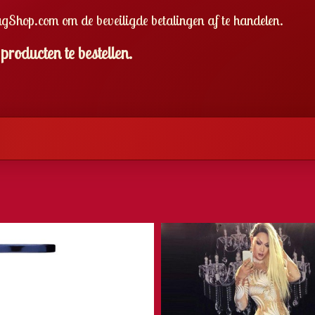
hop.com om de beveiligde betalingen af te handelen.
roducten te bestellen.