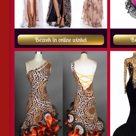
Bezoek in online winkel
Be